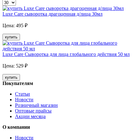
Luxe Care сыворотка драгоценная д/лица 30мл
Цена:
495
₽
купить
Luxe Care Сыворотка для лица глобального действия 50 мл
Цена:
529
₽
купить
Покупателям
Статьи
Новости
Розничный магазин
Оптовые прайсы
Акции месяца
О компании
Новости