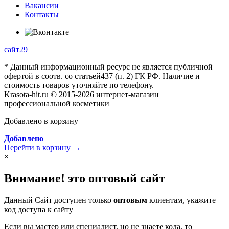
Вакансии
Контакты
сайт29
* Данный информационный ресурс не является публичной
офертой в соотв. со статьей437 (п. 2) ГК РФ. Наличие и
стоимость товаров уточняйте по телефону.
Krasota-hit.ru © 2015-2026 интернет-магазин
профессиональной косметики
Добавлено в корзину
Добавлено
Перейти в корзину →
×
Внимание! это оптовый сайт
Данный Сайт доступен только
оптовым
клиентам, укажите
код доступа к сайту
Если вы мастер или специалист, но не знаете кода, то