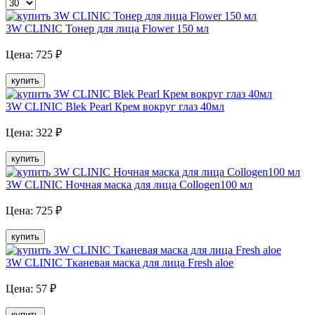
3W CLINIC Тонер для лица Flower 150 мл
Цена:
725
₽
купить
3W CLINIC Blek Pearl Крем вокруг глаз 40мл
Цена:
322
₽
купить
3W CLINIC Ночная маска для лица Collogen100 мл
Цена:
725
₽
купить
3W CLINIC Тканевая маска для лица Fresh aloe
Цена:
57
₽
купить