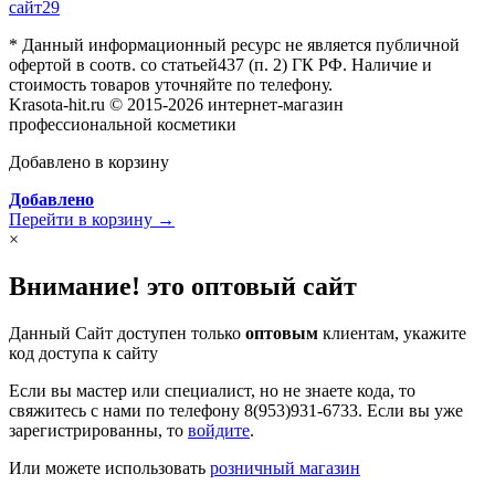
сайт29
* Данный информационный ресурс не является публичной
офертой в соотв. со статьей437 (п. 2) ГК РФ. Наличие и
стоимость товаров уточняйте по телефону.
Krasota-hit.ru © 2015-2026 интернет-магазин
профессиональной косметики
Добавлено в корзину
Добавлено
Перейти в корзину →
×
Внимание! это оптовый сайт
Данный Сайт доступен только
оптовым
клиентам, укажите
код доступа к сайту
Если вы мастер или специалист, но не знаете кода, то
свяжитесь с нами по телефону 8(953)931-6733. Если вы уже
зарегистрированны, то
войдите
.
Или можете использовать
розничный магазин