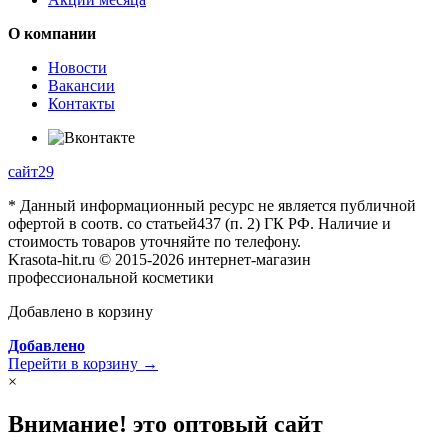
О компании
Новости
Вакансии
Контакты
сайт29
* Данный информационный ресурс не является публичной
офертой в соотв. со статьей437 (п. 2) ГК РФ. Наличие и
стоимость товаров уточняйте по телефону.
Krasota-hit.ru © 2015-2026 интернет-магазин
профессиональной косметики
Добавлено в корзину
Добавлено
Перейти в корзину →
×
Внимание! это оптовый сайт