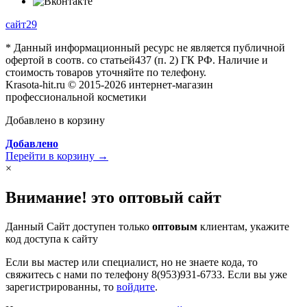
сайт29
* Данный информационный ресурс не является публичной
офертой в соотв. со статьей437 (п. 2) ГК РФ. Наличие и
стоимость товаров уточняйте по телефону.
Krasota-hit.ru © 2015-2026 интернет-магазин
профессиональной косметики
Добавлено в корзину
Добавлено
Перейти в корзину →
×
Внимание! это оптовый сайт
Данный Сайт доступен только
оптовым
клиентам, укажите
код доступа к сайту
Если вы мастер или специалист, но не знаете кода, то
свяжитесь с нами по телефону 8(953)931-6733. Если вы уже
зарегистрированны, то
войдите
.