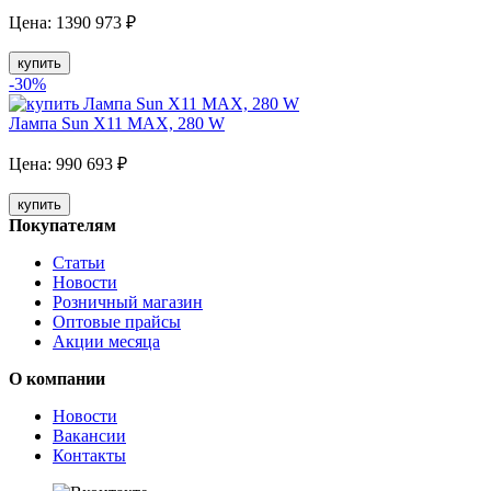
Цена:
1390
973
₽
купить
-30
%
Лампа Sun X11 MAX, 280 W
Цена:
990
693
₽
купить
Покупателям
Статьи
Новости
Розничный магазин
Оптовые прайсы
Акции месяца
О компании
Новости
Вакансии
Контакты