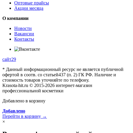
Оптовые прайсы
Акции месяца
О компании
Новости
Вакансии
Контакты
сайт29
* Данный информационный ресурс не является публичной
офертой в соотв. со статьей437 (п. 2) ГК РФ. Наличие и
стоимость товаров уточняйте по телефону.
Krasota-hit.ru © 2015-2026 интернет-магазин
профессиональной косметики
Добавлено в корзину
Добавлено
Перейти в корзину →
×