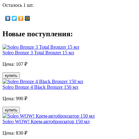
Осталось 1 шт.
Новые поступления:
Soleo Bronze 3 Total Bronzer 15 мл
Цена:
107
₽
купить
Soleo Bronze 4 Black Bronzer 150 мл
Цена:
990
₽
купить
Soleo WOW! Крем-автобронзатор 150 мл
Цена:
830
₽