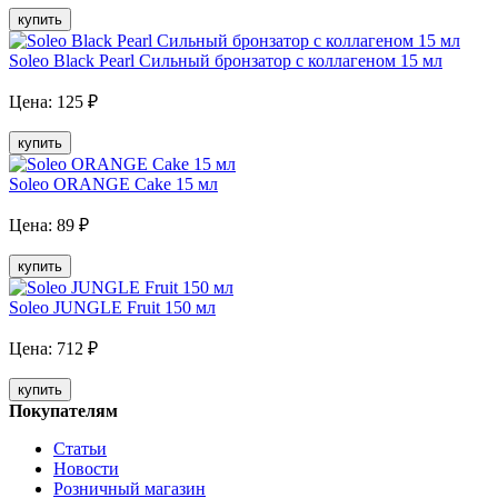
купить
Soleo Black Pearl Сильный бронзатор с коллагеном 15 мл
Цена:
125
₽
купить
Soleo ORANGE Cake 15 мл
Цена:
89
₽
купить
Soleo JUNGLE Fruit 150 мл
Цена:
712
₽
купить
Покупателям
Статьи
Новости
Розничный магазин