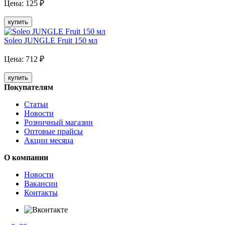
Цена:
125
₽
купить
Soleo JUNGLE Fruit 150 мл
Цена:
712
₽
купить
Покупателям
Статьи
Новости
Розничный магазин
Оптовые прайсы
Акции месяца
О компании
Новости
Вакансии
Контакты