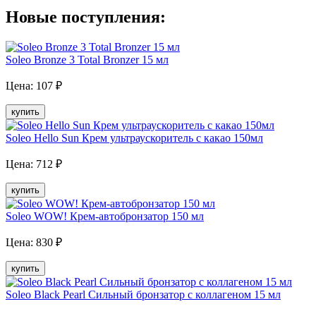
Новые поступления:
Soleo Bronze 3 Total Bronzer 15 мл
Цена:
107
₽
купить
Soleo Hello Sun Крем ультраускоритель с какао 150мл
Цена:
712
₽
купить
Soleo WOW! Крем-автобронзатор 150 мл
Цена:
830
₽
купить
Soleo Black Pearl Сильный бронзатор с коллагеном 15 мл