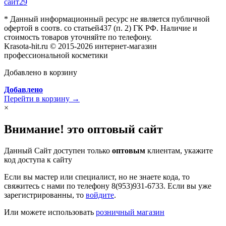
сайт29
* Данный информационный ресурс не является публичной
офертой в соотв. со статьей437 (п. 2) ГК РФ. Наличие и
стоимость товаров уточняйте по телефону.
Krasota-hit.ru © 2015-2026 интернет-магазин
профессиональной косметики
Добавлено в корзину
Добавлено
Перейти в корзину →
×
Внимание! это оптовый сайт
Данный Сайт доступен только
оптовым
клиентам, укажите
код доступа к сайту
Если вы мастер или специалист, но не знаете кода, то
свяжитесь с нами по телефону 8(953)931-6733. Если вы уже
зарегистрированны, то
войдите
.
Или можете использовать
розничный магазин