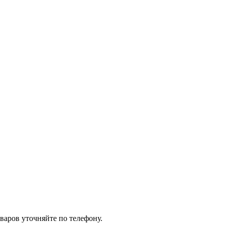
варов уточняйте по телефону.