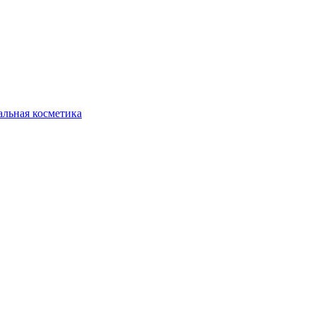
льная косметика