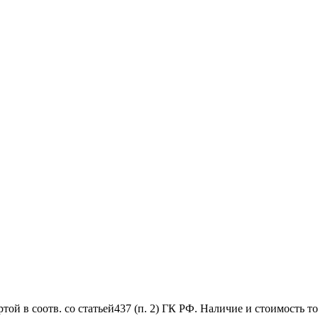
й в соотв. со статьей437 (п. 2) ГК РФ. Наличие и стоимость то