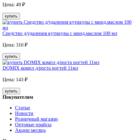
Цена:
49
₽
купить
Средство д/удаления кутикулы с минд.маслом 100 мл
Цена:
310
₽
купить
DOMIX компл д/роста ногтей 11мл
Цена:
143
₽
купить
Покупателям
Статьи
Новости
Розничный магазин
Оптовые прайсы
Акции месяца