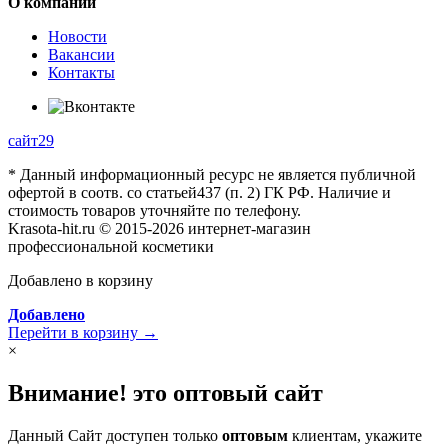
О компании
Новости
Вакансии
Контакты
сайт29
* Данный информационный ресурс не является публичной
офертой в соотв. со статьей437 (п. 2) ГК РФ. Наличие и
стоимость товаров уточняйте по телефону.
Krasota-hit.ru © 2015-2026 интернет-магазин
профессиональной косметики
Добавлено в корзину
Добавлено
Перейти в корзину →
×
Внимание! это оптовый сайт
Данный Сайт доступен только
оптовым
клиентам, укажите