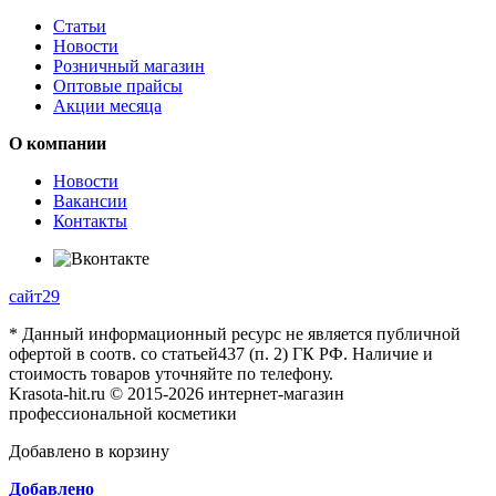
Статьи
Новости
Розничный магазин
Оптовые прайсы
Акции месяца
О компании
Новости
Вакансии
Контакты
сайт29
* Данный информационный ресурс не является публичной
офертой в соотв. со статьей437 (п. 2) ГК РФ. Наличие и
стоимость товаров уточняйте по телефону.
Krasota-hit.ru © 2015-2026 интернет-магазин
профессиональной косметики
Добавлено в корзину
Добавлено