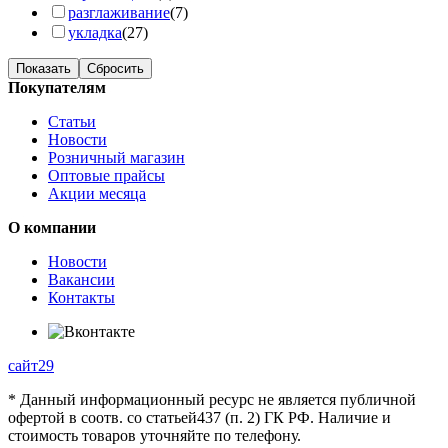
разглаживание
(7)
укладка
(27)
Показать
Сбросить
Покупателям
Статьи
Новости
Розничный магазин
Оптовые прайсы
Акции месяца
О компании
Новости
Вакансии
Контакты
сайт29
* Данный информационный ресурс не является публичной
офертой в соотв. со статьей437 (п. 2) ГК РФ. Наличие и
стоимость товаров уточняйте по телефону.