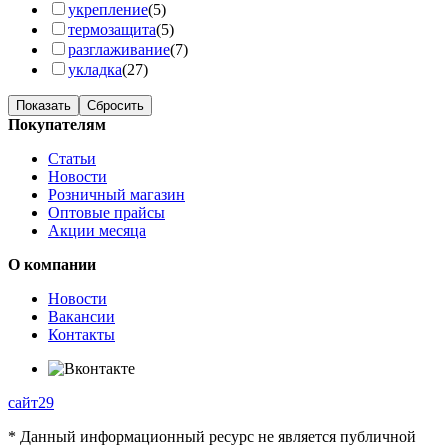
укрепление
(5)
термозащита
(5)
разглаживание
(7)
укладка
(27)
Показать
Сбросить
Покупателям
Статьи
Новости
Розничный магазин
Оптовые прайсы
Акции месяца
О компании
Новости
Вакансии
Контакты
сайт29
* Данный информационный ресурс не является публичной