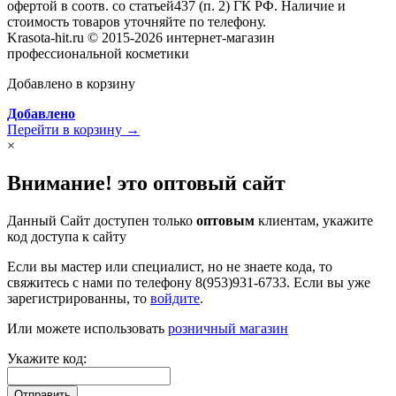
офертой в соотв. со статьей437 (п. 2) ГК РФ. Наличие и
стоимость товаров уточняйте по телефону.
Krasota-hit.ru © 2015-2026 интернет-магазин
профессиональной косметики
Добавлено в корзину
Добавлено
Перейти в корзину →
×
Внимание! это оптовый сайт
Данный Сайт доступен только
оптовым
клиентам, укажите
код доступа к сайту
Если вы мастер или специалист, но не знаете кода, то
свяжитесь с нами по телефону 8(953)931-6733. Если вы уже
зарегистрированны, то
войдите
.
Или можете использовать
розничный магазин
Укажите код:
Отправить