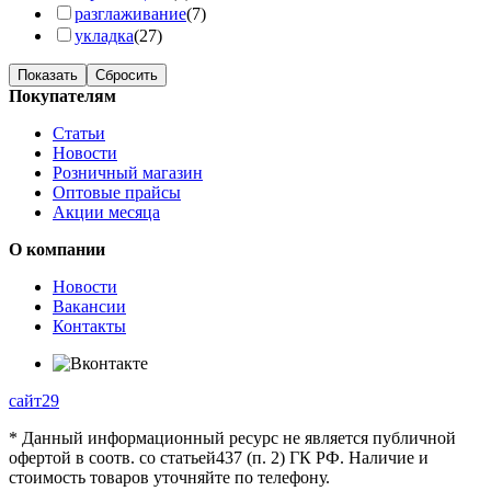
разглаживание
(7)
укладка
(27)
Показать
Сбросить
Покупателям
Статьи
Новости
Розничный магазин
Оптовые прайсы
Акции месяца
О компании
Новости
Вакансии
Контакты
сайт29
* Данный информационный ресурс не является публичной
офертой в соотв. со статьей437 (п. 2) ГК РФ. Наличие и
стоимость товаров уточняйте по телефону.